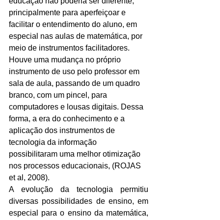
educação não poderia ser diferente, 
principalmente para aperfeiçoar e 
facilitar o entendimento do aluno, em 
especial nas aulas de matemática, por 
meio de instrumentos facilitadores. 
Houve uma mudança no próprio 
instrumento de uso pelo professor em 
sala de aula, passando de um quadro 
branco, com um pincel, para 
computadores e lousas digitais. Dessa 
forma, a era do conhecimento e a 
aplicação dos instrumentos de 
tecnologia da informação 
possibilitaram uma melhor otimização 
nos processos educacionais, (ROJAS 
et al, 2008).
A evolução da tecnologia permitiu 
diversas possibilidades de ensino, em 
especial para o ensino da matemática, 