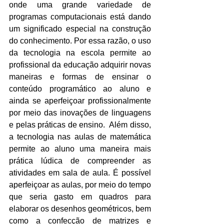
onde uma grande variedade de 
programas computacionais está dando 
um significado especial na construção 
do conhecimento. Por essa razão, o uso 
da tecnologia na escola permite ao 
profissional da educação adquirir novas 
maneiras e formas de ensinar o 
conteúdo programático ao aluno e 
ainda se aperfeiçoar profissionalmente 
por meio das inovações de linguagens 
e pelas práticas de ensino.  Além disso, 
a tecnologia nas aulas de matemática 
permite ao aluno uma maneira mais 
prática lúdica de compreender as 
atividades em sala de aula. É possível 
aperfeiçoar as aulas, por meio do tempo 
que seria gasto em quadros para 
elaborar os desenhos geométricos, bem 
como a confecção de matrizes e 