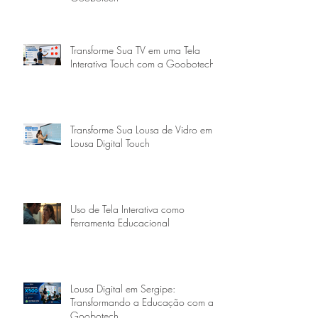
Transforme Sua TV em uma Tela
Interativa Touch com a Goobotech
Transforme Sua Lousa de Vidro em
Lousa Digital Touch
Uso de Tela Interativa como
Ferramenta Educacional
Lousa Digital em Sergipe:
Transformando a Educação com a
Goobotech