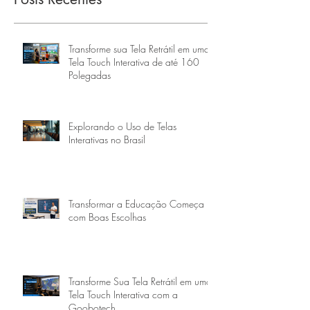
Transforme sua Tela Retrátil em uma
Tela Touch Interativa de até 160
Polegadas
Explorando o Uso de Telas
Interativas no Brasil
Transformar a Educação Começa
com Boas Escolhas
Transforme Sua Tela Retrátil em uma
Tela Touch Interativa com a
Goobotech