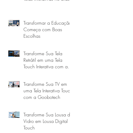
Transformar a Educação
Começa com Boas
Escolhas
Transforme Sua Tela
Retrátil em uma Tela
Touch Interativa com a
Goobotech
Transforme Sua TV em
uma Tela Interativa Touch
com a Goobotech
Transforme Sua Lousa de
Vidro em Lousa Digital
Touch