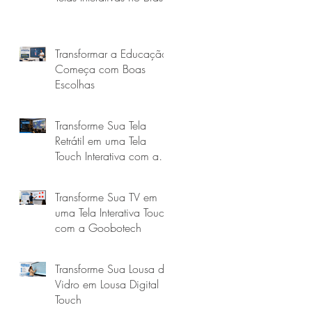
Transformar a Educação
Começa com Boas
Escolhas
Transforme Sua Tela
Retrátil em uma Tela
Touch Interativa com a
Goobotech
Transforme Sua TV em
uma Tela Interativa Touch
com a Goobotech
Transforme Sua Lousa de
Vidro em Lousa Digital
Touch