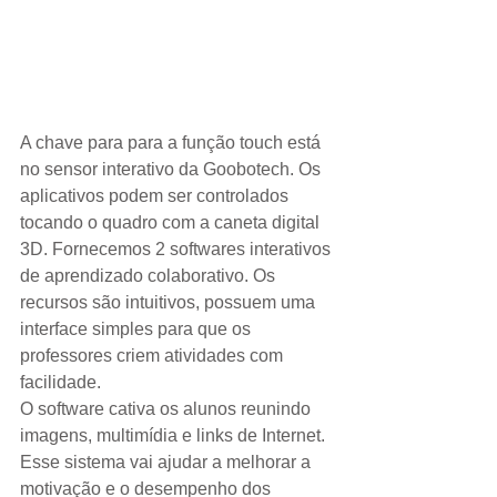
A chave para para a função touch está 
no sensor interativo da Goobotech. Os 
aplicativos podem ser controlados 
tocando o quadro com a caneta digital 
3D. Fornecemos 2 softwares interativos 
de aprendizado colaborativo. Os 
recursos são intuitivos, possuem uma 
interface simples para que os 
professores criem atividades com 
facilidade. 
O software cativa os alunos reunindo 
imagens, multimídia e links de Internet.  
Esse sistema vai ajudar a melhorar a 
motivação e o desempenho dos 