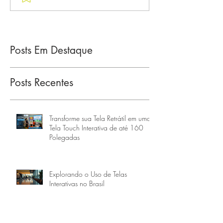
Posts Em Destaque
Posts Recentes
Transforme sua Tela Retrátil em uma
Tela Touch Interativa de até 160
Polegadas
Explorando o Uso de Telas
Interativas no Brasil