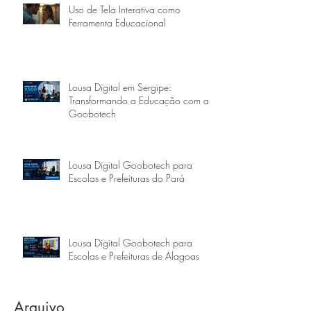
Uso de Tela Interativa como
Ferramenta Educacional
Lousa Digital em Sergipe:
Transformando a Educação com a
Goobotech
Lousa Digital Goobotech para
Escolas e Prefeituras do Pará
Lousa Digital Goobotech para
Escolas e Prefeituras de Alagoas
Arquivo