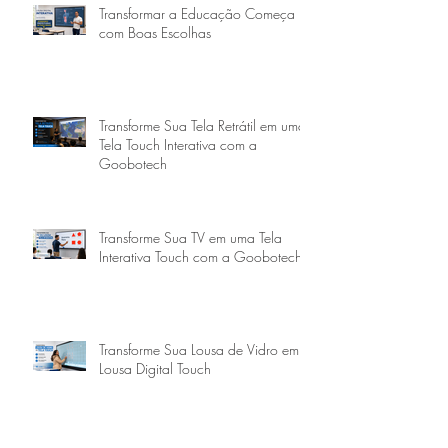
Transformar a Educação Começa
com Boas Escolhas
Transforme Sua Tela Retrátil em uma
Tela Touch Interativa com a
Goobotech
Transforme Sua TV em uma Tela
Interativa Touch com a Goobotech
Transforme Sua Lousa de Vidro em
Lousa Digital Touch