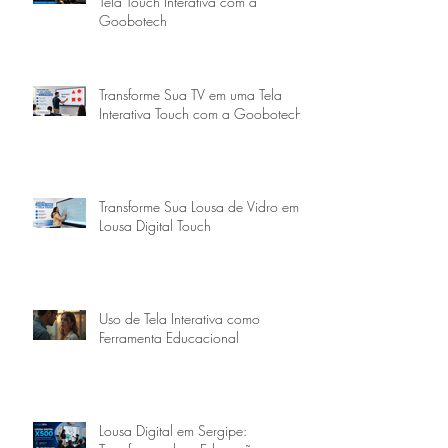
Tela Touch Interativa com a
Goobotech
Transforme Sua TV em uma Tela
Interativa Touch com a Goobotech
Transforme Sua Lousa de Vidro em
Lousa Digital Touch
Uso de Tela Interativa como
Ferramenta Educacional
Lousa Digital em Sergipe: