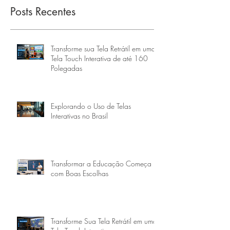
Posts Recentes
Transforme sua Tela Retrátil em uma
Tela Touch Interativa de até 160
Polegadas
Explorando o Uso de Telas
Interativas no Brasil
Transformar a Educação Começa
com Boas Escolhas
Transforme Sua Tela Retrátil em uma