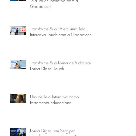
Tela Touch Interativa com a
Goobotech
Transforme Sua TV em uma Tela
Interativa Touch com a Goobotech
Transforme Sua Lousa de Vidro em
Lousa Digital Touch
Uso de Tela Interativa como
Ferramenta Educacional
Lousa Digital em Sergipe: