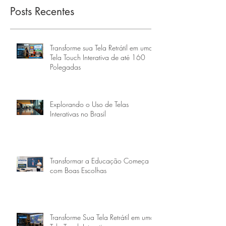
Posts Recentes
Transforme sua Tela Retrátil em uma
Tela Touch Interativa de até 160
Polegadas
Explorando o Uso de Telas
Interativas no Brasil
Transformar a Educação Começa
com Boas Escolhas
Transforme Sua Tela Retrátil em uma