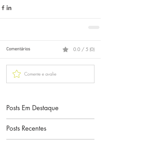
0.0 / 5 (0)
Comentários
Comente e avalie
Posts Em Destaque
Posts Recentes