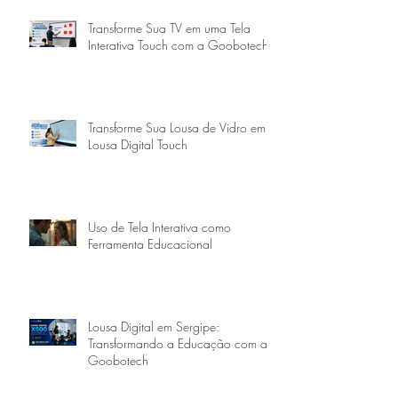
Transforme Sua TV em uma Tela
Interativa Touch com a Goobotech
Transforme Sua Lousa de Vidro em
Lousa Digital Touch
Uso de Tela Interativa como
Ferramenta Educacional
Lousa Digital em Sergipe:
Transformando a Educação com a
Goobotech