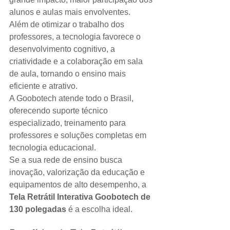
alunos e aulas mais envolventes.
Além de otimizar o trabalho dos 
professores, a tecnologia favorece o 
desenvolvimento cognitivo, a 
criatividade e a colaboração em sala 
de aula, tornando o ensino mais 
eficiente e atrativo.
A Goobotech atende todo o Brasil, 
oferecendo suporte técnico 
especializado, treinamento para 
professores e soluções completas em 
tecnologia educacional.
Se a sua rede de ensino busca 
inovação, valorização da educação e 
equipamentos de alto desempenho, a 
Tela Retrátil Interativa Goobotech de 
130 polegadas
 é a escolha ideal.