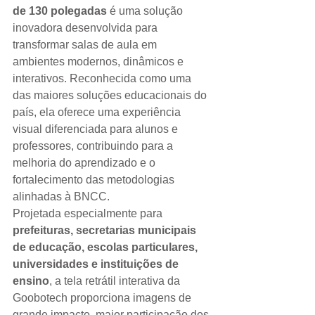
de 130 polegadas
 é uma solução 
inovadora desenvolvida para 
transformar salas de aula em 
ambientes modernos, dinâmicos e 
interativos. Reconhecida como uma 
das maiores soluções educacionais do 
país, ela oferece uma experiência 
visual diferenciada para alunos e 
professores, contribuindo para a 
melhoria do aprendizado e o 
fortalecimento das metodologias 
alinhadas à BNCC.
Projetada especialmente para 
prefeituras, secretarias municipais 
de educação, escolas particulares, 
universidades e instituições de 
ensino
, a tela retrátil interativa da 
Goobotech proporciona imagens de 
grande impacto, maior participação dos 