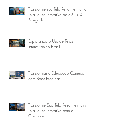
Transforme sua Tela Retrátil em uma
Tela Touch Interativa de até 160
Polegadas
Explorando o Uso de Telas
Interativas no Brasil
Transformar a Educação Começa
com Boas Escolhas
Transforme Sua Tela Retrátil em uma
Tela Touch Interativa com a
Goobotech