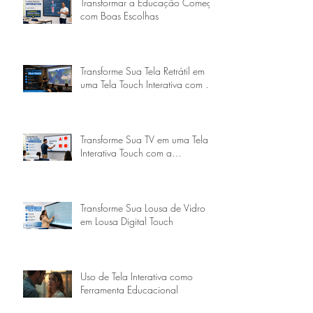
Transformar a Educação Começa
com Boas Escolhas
Transforme Sua Tela Retrátil em
uma Tela Touch Interativa com a
Goobotech
Transforme Sua TV em uma Tela
Interativa Touch com a
Goobotech
Transforme Sua Lousa de Vidro
em Lousa Digital Touch