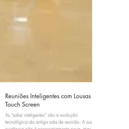
Reuniões Inteligentes com Lousas
Touch Screen