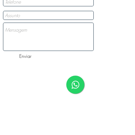
Enviar
Onde estamos