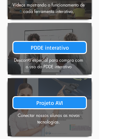
Vídeos mostrando o funcionamento de
cada ferramenta interativa.
PDDE interativo
Desconto especial para compra com
o uso do PDDE interativo
Projeto AVI
Conectar nossos alunos as novas
tecnologias.