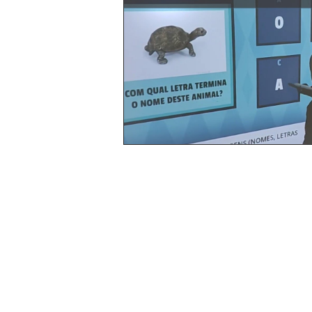
Contato