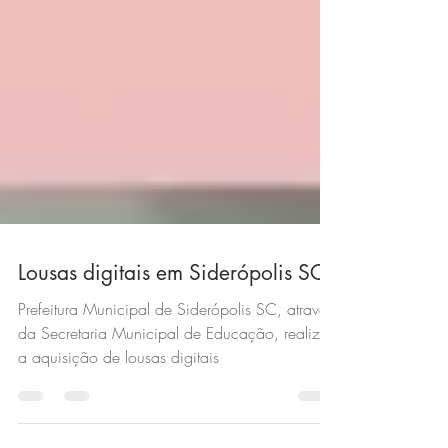
Lousas digitais em Siderópolis SC
Prefeitura Municipal de Siderópolis SC, através
da Secretaria Municipal de Educação, realizou
a aquisição de lousas digitais