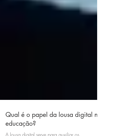
Qual é o papel da lousa digital na