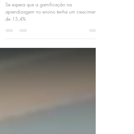
Se espera que a gamificação na
aprendizagem no ensino tenha um crescimento
de 15,4%