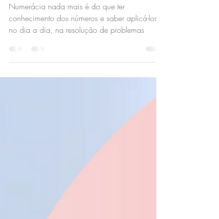
Goobotech
Numerácia nada mais é do que ter
conhecimento dos números e saber aplicá-los
no dia a dia, na resolução de problemas