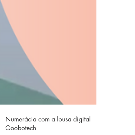
Numerácia com a lousa digital