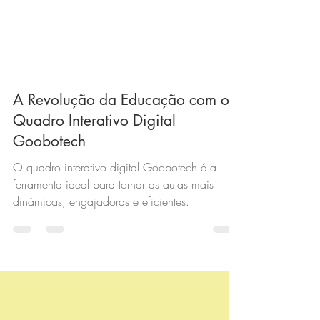
A Revolução da Educação com o
Quadro Interativo Digital
Goobotech
O quadro interativo digital Goobotech é a
ferramenta ideal para tornar as aulas mais
dinâmicas, engajadoras e eficientes.