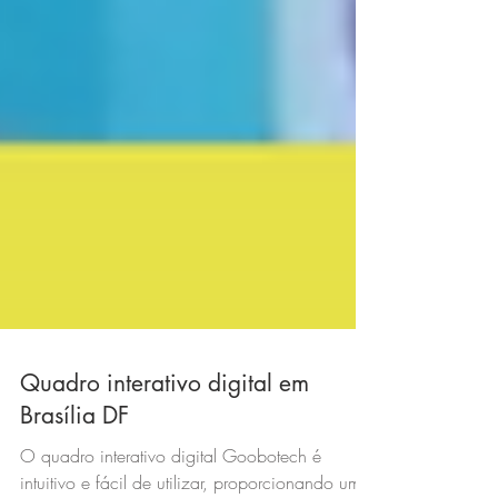
Quadro interativo digital em