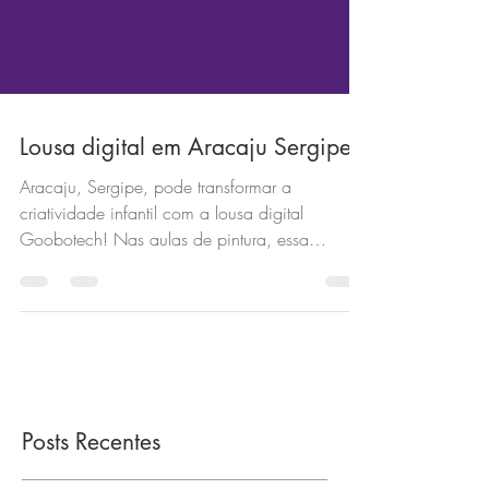
Lousa digital em Aracaju Sergipe
Aracaju, Sergipe, pode transformar a
criatividade infantil com a lousa digital
Goobotech! Nas aulas de pintura, essa
tecnologia permite que