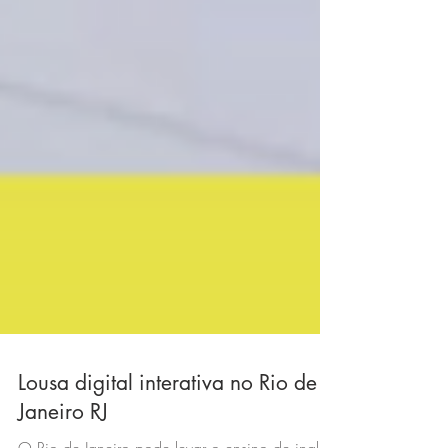
Lousa digital interativa no Rio de