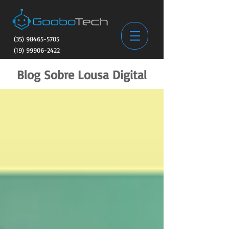
(35) 98465-5705
(19) 99906-2422
Blog Sobre Lousa Digital