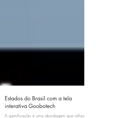
Estados do Brasil com a tela
interativa Goobotech