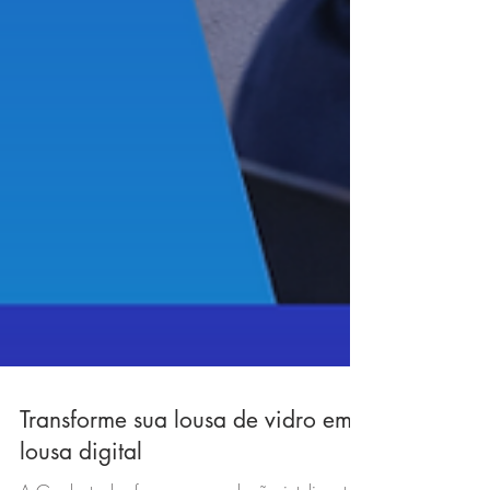
Transforme sua lousa de vidro em
lousa digital