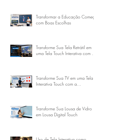
Interativas no Brasil
Transformar a Educação Começa
com Boas Escolhas
Transforme Sua Tela Retrátil em
uma Tela Touch Interativa com a
Goobotech
Transforme Sua TV em uma Tela
Interativa Touch com a
Goobotech
Transforme Sua Lousa de Vidro
em Lousa Digital Touch