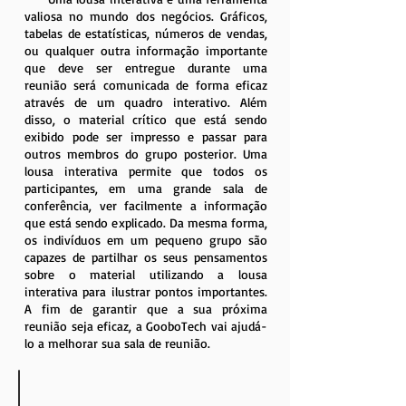
valiosa no mundo dos negócios. Gráficos,
tabelas de estatísticas, números de vendas,
ou qualquer outra informação importante
que deve ser entregue durante uma
reunião será comunicada de forma eficaz
através de um quadro interativo. Além
disso, o material crítico que está sendo
exibido pode ser impresso e passar para
outros membros do grupo posterior. Uma
lousa interativa permite que todos os
participantes, em uma grande sala de
conferência, ver facilmente a informação
que está sendo explicado. Da mesma forma,
os indivíduos em um pequeno grupo são
capazes de partilhar os seus pensamentos
sobre o material utilizando a lousa
interativa para ilustrar pontos importantes.
A fim de garantir que a sua próxima
reunião seja eficaz, a GooboTech vai ajudá-
lo a melhorar sua sala de reunião.
Reuniões Inteligentes