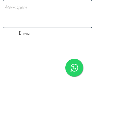
Enviar
Onde estamos