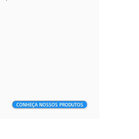
CONHEÇA NOSSOS PRODUTOS
Contato