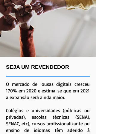
SEJA UM REVENDEDOR
O mercado de lousas digitais cresceu
170% em 2020 e estima-se que em 2021
a expansão será ainda maior.
Colégios e universidades (públicas ou
privadas), escolas técnicas (SENAI,
SENAC, etc), cursos profissionalizante ou
ensino de idiomas têm aderido à