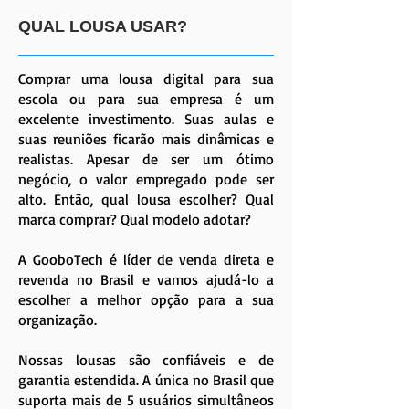
QUAL LOUSA USAR?
Comprar uma lousa digital para sua
escola ou para sua empresa é um
excelente investimento. Suas aulas e
suas reuniões ficarão mais dinâmicas e
realistas. Apesar de ser um ótimo
negócio, o valor empregado pode ser
alto. Então, qual lousa escolher
?
Qual
marca comprar
?
Qual modelo adotar
?
A GooboTech é líder de venda direta e
revenda no Brasil e vamos ajudá-lo a
escolher a melhor opção para a sua
organização.
Nossas lousas são confiáveis e de
garantia estendida. A única no Brasil que
suporta mais de 5 usuários simultâneos