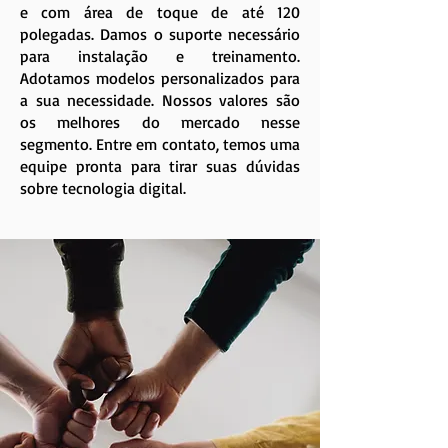
e com área de toque de até 120
polegadas. Damos o suporte necessário
para instalação e treinamento.
Adotamos modelos personalizados para
a sua necessidade. Nossos valores são
os melhores do mercado nesse
segmento. Entre em contato, temos uma
equipe pronta para tirar suas dúvidas
sobre tecnologia digital.