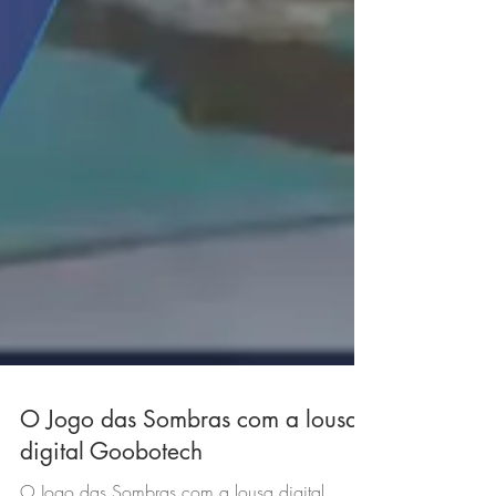
O Jogo das Sombras com a lousa