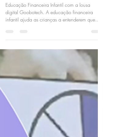
Educação Financeira Infantil com
a lousa digital Goobotech
Educação Financeira Infantil com a lousa
digital Goobotech. A educação financeira
infantil ajuda as crianças a entenderem que
certos objetos