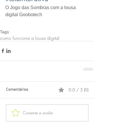
O Jogo das Sombras com a lousa 
digital Goobotech
Tags:
como funciona a lousa digital
0.0 / 5 (0)
Comentários
Comente e avalie