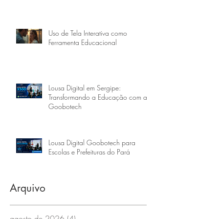
Uso de Tela Interativa como
Ferramenta Educacional
Lousa Digital em Sergipe:
Transformando a Educação com a
Goobotech
Lousa Digital Goobotech para
Escolas e Prefeituras do Pará
Arquivo
agosto de 2026
(4)
4 posts