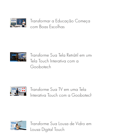
Transformar a Educação Começa
com Boas Escolhas
Transforme Sua Tela Retrátil em uma
Tela Touch Interativa com a
Goobotech
Transforme Sua TV em uma Tela
Interativa Touch com a Goobotech
Transforme Sua Lousa de Vidro em
Lousa Digital Touch