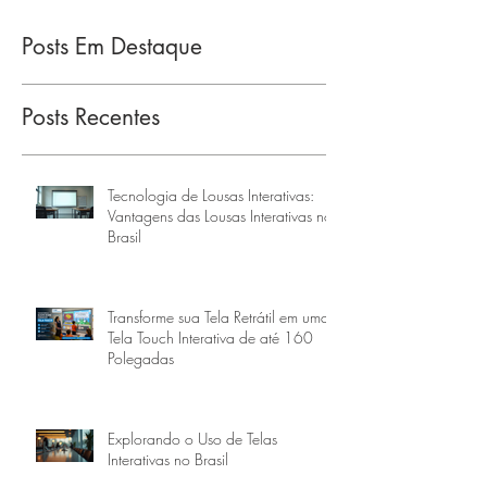
Posts Em Destaque
Posts Recentes
Tecnologia de Lousas Interativas:
Vantagens das Lousas Interativas no
Brasil
Transforme sua Tela Retrátil em uma
Tela Touch Interativa de até 160
Polegadas
Explorando o Uso de Telas
Interativas no Brasil