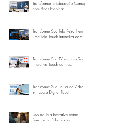
Transformar a Educação Começa
com Boas Escolhas
Transforme Sua Tela Retrátil em
uma Tela Touch Interativa com a
Goobotech
Transforme Sua TV em uma Tela
Interativa Touch com a
Goobotech
Transforme Sua Lousa de Vidro
em Lousa Digital Touch
Uso de Tela Interativa como
Ferramenta Educacional