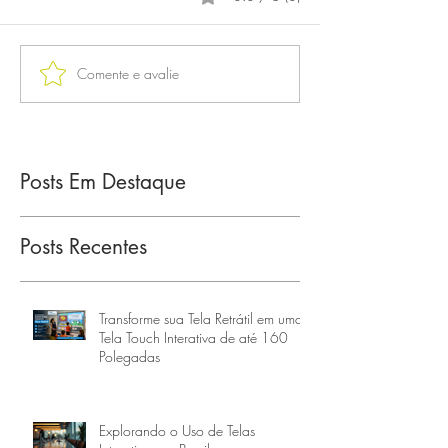
Comente e avalie
Posts Em Destaque
Posts Recentes
Transforme sua Tela Retrátil em uma
Tela Touch Interativa de até 160
Polegadas
Explorando o Uso de Telas