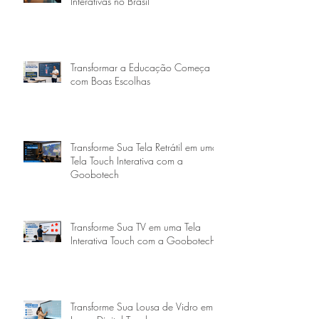
Interativas no Brasil
Transformar a Educação Começa
com Boas Escolhas
Transforme Sua Tela Retrátil em uma
Tela Touch Interativa com a
Goobotech
Transforme Sua TV em uma Tela
Interativa Touch com a Goobotech
Transforme Sua Lousa de Vidro em