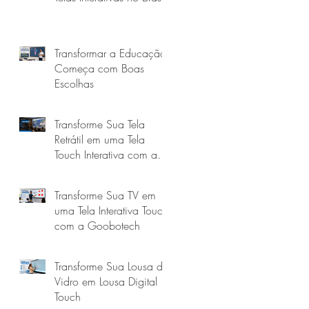
Transformar a Educação
Começa com Boas
Escolhas
Transforme Sua Tela
Retrátil em uma Tela
Touch Interativa com a
Goobotech
Transforme Sua TV em
uma Tela Interativa Touch
com a Goobotech
Transforme Sua Lousa de
Vidro em Lousa Digital
Touch