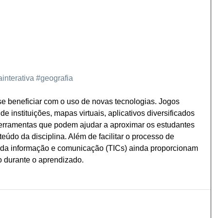
ainterativa
#geografia
e beneficiar com o uso de novas tecnologias. Jogos 
de instituições, mapas virtuais, aplicativos diversificados 
rramentas que podem ajudar a aproximar os estudantes 
eúdo da disciplina. Além de facilitar o processo de 
 da informação e comunicação (TICs) ainda proporcionam 
 durante o aprendizado.