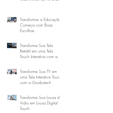
Transformar a Educação
Começa com Boas
Escolhas
Transforme Sua Tela
Retrátil em uma Tela
Touch Interativa com a
Goobotech
Transforme Sua TV em
uma Tela Interativa Touch
com a Goobotech
Transforme Sua Lousa de
Vidro em Lousa Digital
Touch