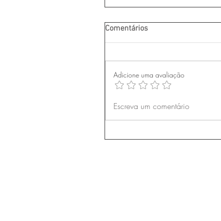
Comentários
Adicione uma avaliação
Escreva um comentário