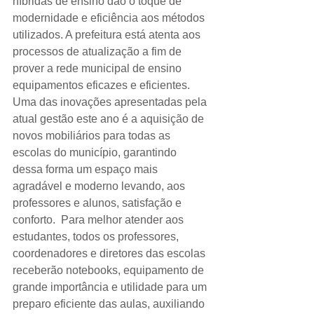
híbridas de ensino dão o toque de 
modernidade e eficiência aos métodos 
utilizados. A prefeitura está atenta aos 
processos de atualização a fim de 
prover a rede municipal de ensino 
equipamentos eficazes e eficientes. 
Uma das inovações apresentadas pela 
atual gestão este ano é a aquisição de 
novos mobiliários para todas as 
escolas do município, garantindo 
dessa forma um espaço mais 
agradável e moderno levando, aos 
professores e alunos, satisfação e 
conforto.  Para melhor atender aos 
estudantes, todos os professores, 
coordenadores e diretores das escolas 
receberão notebooks, equipamento de 
grande importância e utilidade para um 
preparo eficiente das aulas, auxiliando 