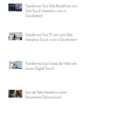
Transforme Sua Tela Retrátil em uma
Tela Touch Interativa com a
Goobotech
Transforme Sua TV em uma Tela
Interativa Touch com a Goobotech
Transforme Sua Lousa de Vidro em
Lousa Digital Touch
Uso de Tela Interativa como
Ferramenta Educacional