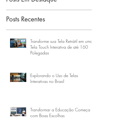
Posts Recentes
Transforme sua Tela Retrátil em uma
Tela Touch Interativa de até 160
Polegadas
Explorando o Uso de Telas
Interativas no Brasil
Transformar a Educação Começa
com Boas Escolhas