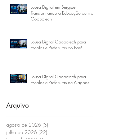
Lousa Digital em Sergipe:
Transformando a Educação com a
Goobotech
Lousa Digital Goobotech para
Escolas e Prefeituras do Pará
Lousa Digital Goobotech para
Escolas e Prefeituras de Alagoas
Arquivo
agosto de 2026
(3)
3 posts
julho de 2026
(22)
22 posts