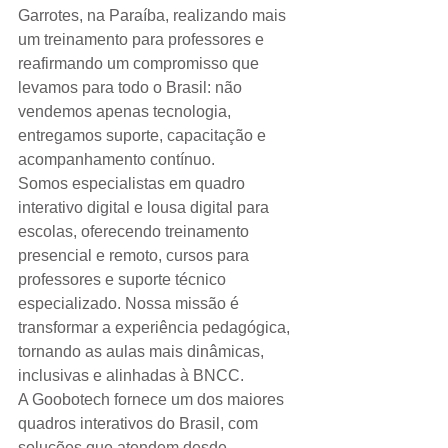
Garrotes, na Paraíba, realizando mais 
um treinamento para professores e 
reafirmando um compromisso que 
levamos para todo o Brasil: não 
vendemos apenas tecnologia, 
entregamos suporte, capacitação e 
acompanhamento contínuo.
Somos especialistas em quadro 
interativo digital e lousa digital para 
escolas, oferecendo treinamento 
presencial e remoto, cursos para 
professores e suporte técnico 
especializado. Nossa missão é 
transformar a experiência pedagógica, 
tornando as aulas mais dinâmicas, 
inclusivas e alinhadas à BNCC.
A Goobotech fornece um dos maiores 
quadros interativos do Brasil, com 
soluções que atendem desde 