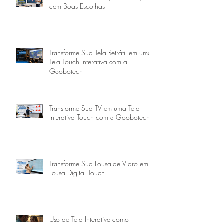
com Boas Escolhas
Transforme Sua Tela Retrátil em uma
Tela Touch Interativa com a
Goobotech
Transforme Sua TV em uma Tela
Interativa Touch com a Goobotech
Transforme Sua Lousa de Vidro em
Lousa Digital Touch
Uso de Tela Interativa como