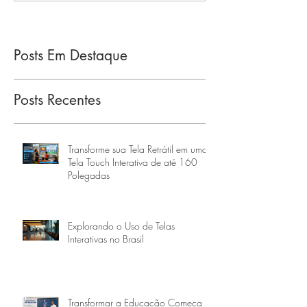
Posts Em Destaque
Posts Recentes
Transforme sua Tela Retrátil em uma
Tela Touch Interativa de até 160
Polegadas
Explorando o Uso de Telas
Interativas no Brasil
Transformar a Educação Começa