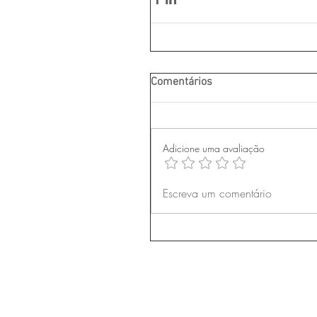
Comentários
Adicione uma avaliação
Escreva um comentário