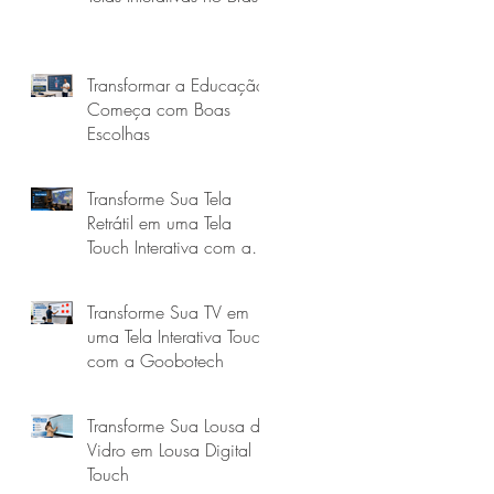
Transformar a Educação
Começa com Boas
Escolhas
Transforme Sua Tela
Retrátil em uma Tela
Touch Interativa com a
Goobotech
Transforme Sua TV em
uma Tela Interativa Touch
com a Goobotech
Transforme Sua Lousa de
Vidro em Lousa Digital
Touch