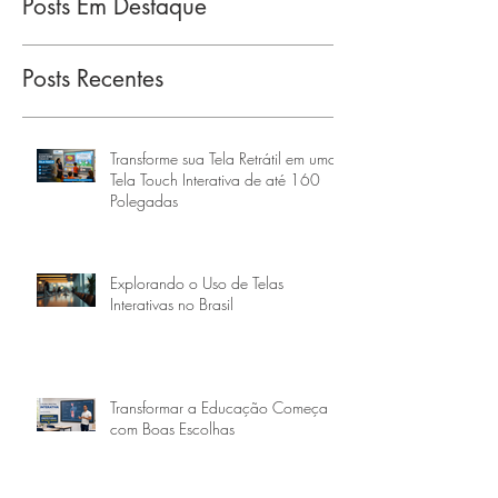
Posts Em Destaque
Posts Recentes
Transforme sua Tela Retrátil em uma
Tela Touch Interativa de até 160
Polegadas
Explorando o Uso de Telas
Interativas no Brasil
Transformar a Educação Começa
com Boas Escolhas