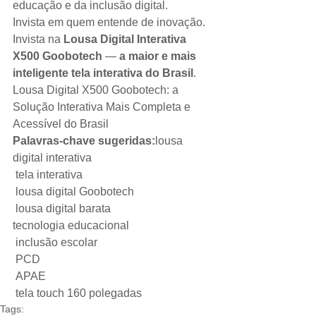
educação e da inclusão digital.
Invista em quem entende de inovação. 
Invista na 
Lousa Digital Interativa 
X500 Goobotech
 — 
a maior e mais 
inteligente tela interativa do Brasil
. 
Lousa Digital X500 Goobotech: a 
Solução Interativa Mais Completa e 
Acessível do Brasil
Palavras-chave sugeridas:
lousa 
digital interativa
 tela interativa
 lousa digital Goobotech
 lousa digital barata
tecnologia educacional
 inclusão escolar
 PCD
 APAE
 tela touch 160 polegadas
Tags: