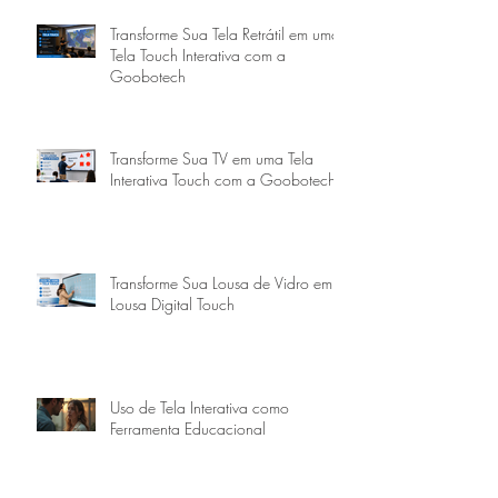
Transforme Sua Tela Retrátil em uma
Tela Touch Interativa com a
Goobotech
Transforme Sua TV em uma Tela
Interativa Touch com a Goobotech
Transforme Sua Lousa de Vidro em
Lousa Digital Touch
Uso de Tela Interativa como
Ferramenta Educacional