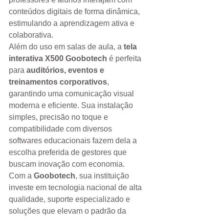
conteúdos digitais de forma dinâmica, 
estimulando a aprendizagem ativa e 
colaborativa.
Além do uso em salas de aula, a 
tela 
interativa X500 Goobotech
 é perfeita 
para 
auditórios, eventos e 
treinamentos corporativos
, 
garantindo uma comunicação visual 
moderna e eficiente. Sua instalação 
simples, precisão no toque e 
compatibilidade com diversos 
softwares educacionais fazem dela a 
escolha preferida de gestores que 
buscam inovação com economia.
Com a 
Goobotech
, sua instituição 
investe em tecnologia nacional de alta 
qualidade, suporte especializado e 
soluções que elevam o padrão da 