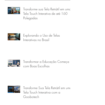
Transforme sua Tela Retrátil em uma
Tela Touch Interativa de até 160
Polegadas
Explorando o Uso de Telas
Interativas no Brasil
Transformar a Educação Começa
com Boas Escolhas
Transforme Sua Tela Retrátil em uma
Tela Touch Interativa com a
Goobotech