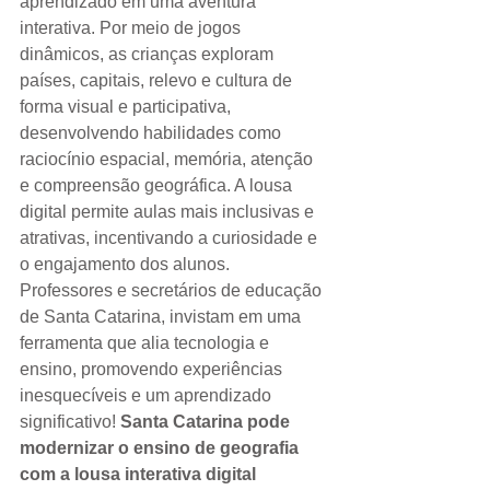
aprendizado em uma aventura 
interativa. Por meio de jogos 
dinâmicos, as crianças exploram 
países, capitais, relevo e cultura de 
forma visual e participativa, 
desenvolvendo habilidades como 
raciocínio espacial, memória, atenção 
e compreensão geográfica. A lousa 
digital permite aulas mais inclusivas e 
atrativas, incentivando a curiosidade e 
o engajamento dos alunos. 
Professores e secretários de educação 
de Santa Catarina, invistam em uma 
ferramenta que alia tecnologia e 
ensino, promovendo experiências 
inesquecíveis e um aprendizado 
significativo! 
Santa Catarina pode 
modernizar o ensino de geografia 
com a lousa interativa digital 