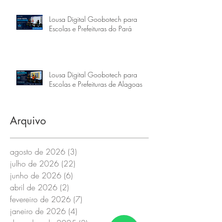
Lousa Digital Goobotech para
Escolas e Prefeituras do Pará
Lousa Digital Goobotech para
Escolas e Prefeituras de Alagoas
Arquivo
agosto de 2026
(3)
3 posts
julho de 2026
(22)
22 posts
junho de 2026
(6)
6 posts
abril de 2026
(2)
2 posts
fevereiro de 2026
(7)
7 posts
janeiro de 2026
(4)
4 posts