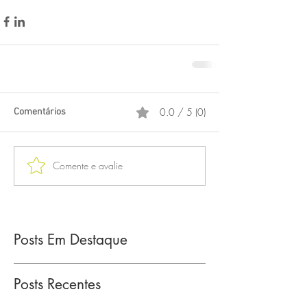
0.0 / 5 (0)
Comentários
Comente e avalie
Posts Em Destaque
Posts Recentes