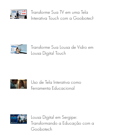
Transforme Sua TV em uma Tela
Interativa Touch com a Goobotech
Transforme Sua Lousa de Vidro em
Lousa Digital Touch
Uso de Tela Interativa como
Ferramenta Educacional
Lousa Digital em Sergipe:
Transformando a Educação com a
Goobotech