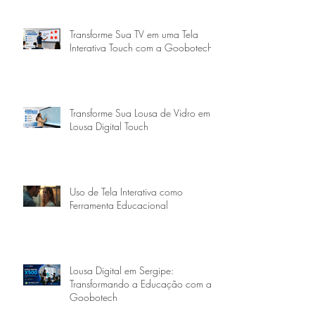
Transforme Sua TV em uma Tela
Interativa Touch com a Goobotech
Transforme Sua Lousa de Vidro em
Lousa Digital Touch
Uso de Tela Interativa como
Ferramenta Educacional
Lousa Digital em Sergipe:
Transformando a Educação com a
Goobotech