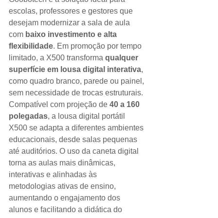
escolas, professores e gestores que 
desejam modernizar a sala de aula 
com 
baixo investimento e alta 
flexibilidade
. Em promoção por tempo 
limitado, a X500 transforma 
qualquer 
superfície em lousa digital interativa
, 
como quadro branco, parede ou painel, 
sem necessidade de trocas estruturais.
Compatível com projeção de 
40 a 160 
polegadas
, a lousa digital portátil 
X500 se adapta a diferentes ambientes 
educacionais, desde salas pequenas 
até auditórios. O uso da caneta digital 
torna as aulas mais dinâmicas, 
interativas e alinhadas às 
metodologias ativas de ensino, 
aumentando o engajamento dos 
alunos e facilitando a didática do 