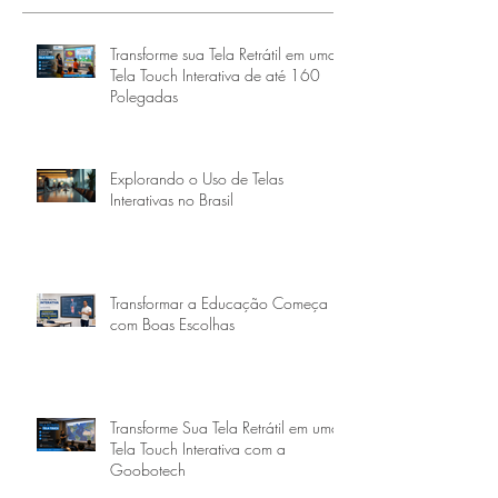
Transforme sua Tela Retrátil em uma
Tela Touch Interativa de até 160
Polegadas
Explorando o Uso de Telas
Interativas no Brasil
Transformar a Educação Começa
com Boas Escolhas
Transforme Sua Tela Retrátil em uma
Tela Touch Interativa com a
Goobotech